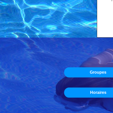
Groupes
Horaires